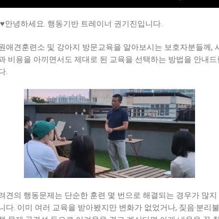
♥♥안녕하세요. 행동기반 트레이너 권기진입니다.
원애견훈련소 및 강아지 방문교육을 알아보시는 보호자분들께, 
과 비용을 아끼면서도 제대로 된 교육을 선택하는 방법을 안내드
다.
려견의 행동문제는 단순한 훈련 몇 번으로 해결되는 경우가 많지
니다. 이미 여러 교육을 받아봤지만 변화가 없었거나, 짖음·분리불