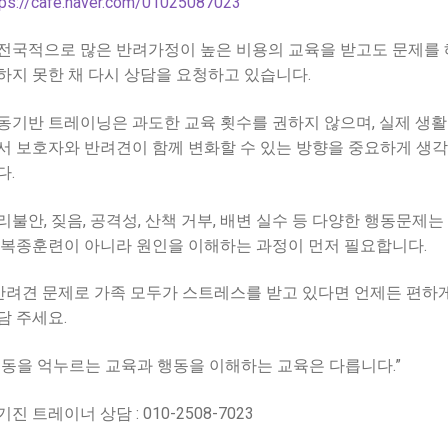
tps://cafe.naver.com/01025087023
전국적으로 많은 반려가정이 높은 비용의 교육을 받고도 문제를 
하지 못한 채 다시 상담을 요청하고 있습니다.
동기반 트레이닝은 과도한 교육 횟수를 권하지 않으며, 실제 생활
서 보호자와 반려견이 함께 변화할 수 있는 방향을 중요하게 생
다.
리불안, 짖음, 공격성, 산책 거부, 배변 실수 등 다양한 행동문제는
 복종훈련이 아니라 원인을 이해하는 과정이 먼저 필요합니다.
반려견 문제로 가족 모두가 스트레스를 받고 있다면 언제든 편하
담 주세요.
행동을 억누르는 교육과 행동을 이해하는 교육은 다릅니다.”
진 트레이너 상담 : 010-2508-7023