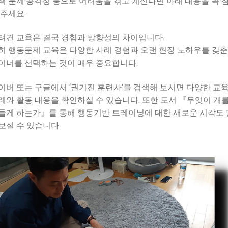
책 문제·공격성 등으로 어려움을 겪고 계신다면 아래 내용을 꼭 
 주세요.
려견 교육은 결국 경험과 방향성의 차이입니다.
히 행동문제 교육은 다양한 사례 경험과 오랜 현장 노하우를 갖춘
이너를 선택하는 것이 매우 중요합니다.
이버 또는 구글에서 ‘권기진 훈련사’를 검색해 보시면 다양한 교
례와 활동 내용을 확인하실 수 있습니다. 또한 도서 『무엇이 개
들게 하는가』를 통해 행동기반 트레이닝에 대한 새로운 시각도 
보실 수 있습니다.