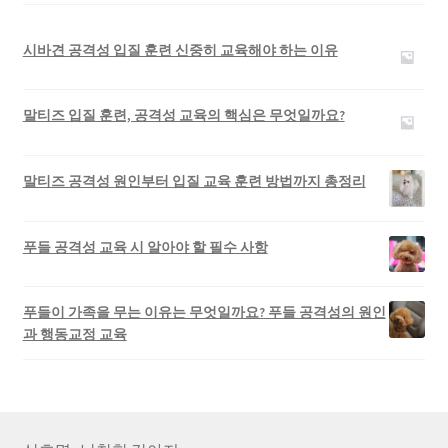
시바견 공격성 입질 훈련 신중히 교육해야 하는 이유
말티즈 입질 훈련, 공격성 교육의 핵심은 무엇일까요?
말티즈 공격성 원인부터 입질 교육 훈련 방법까지 총정리
푸들 공격성 교육 시 알아야 할 필수 사항
푸들이 가족을 무는 이유는 무엇일까요? 푸들 공격성의 원인
과 행동교정 교육