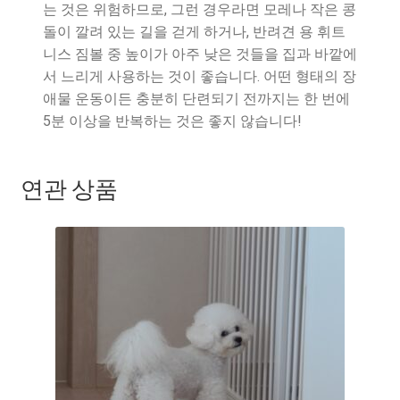
는 것은 위험하므로, 그런 경우라면 모레나 작은 콩
돌이 깔려 있는 길을 걷게 하거나, 반려견 용 휘트
니스 짐볼 중 높이가 아주 낮은 것들을 집과 바깥에
서 느리게 사용하는 것이 좋습니다. 어떤 형태의 장
애물 운동이든 충분히 단련되기 전까지는 한 번에
5분 이상을 반복하는 것은 좋지 않습니다!
연관 상품