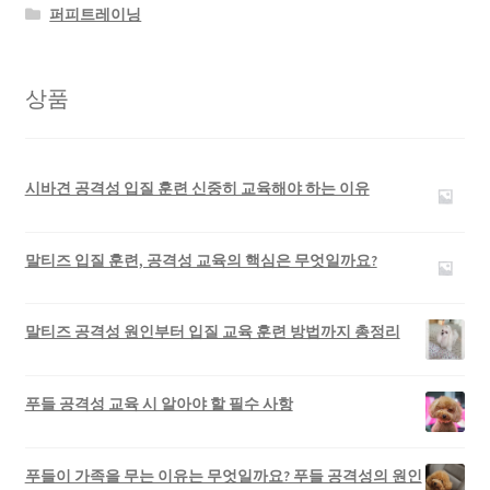
퍼피트레이닝
상품
시바견 공격성 입질 훈련 신중히 교육해야 하는 이유
말티즈 입질 훈련, 공격성 교육의 핵심은 무엇일까요?
말티즈 공격성 원인부터 입질 교육 훈련 방법까지 총정리
푸들 공격성 교육 시 알아야 할 필수 사항
푸들이 가족을 무는 이유는 무엇일까요? 푸들 공격성의 원인