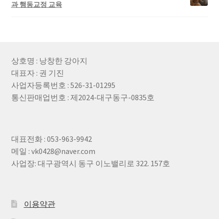
과 행동교정 교육
상호명 : 낭창한 강아지
대표자 : 권 기진
사업자등록번호 : 526-31-01295
통신판매업번호 : 제2024-대구동구-0835호
대표전화 : 053-963-9942
메일 : vk0428@naver.com
사업장: 대구광역시 동구 이노밸리로 322. 157호
이용약관