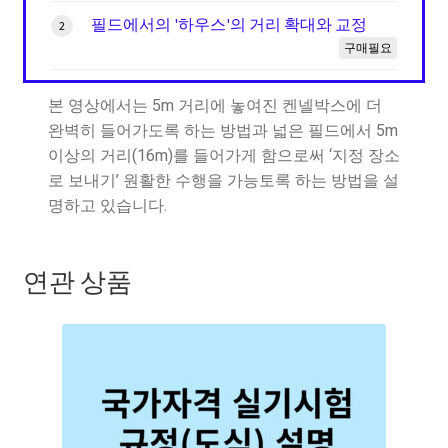
필드에서의 '하우스'의 거리 확대와 교정
2
구매필요
본 영상에서는 5m 거리에 놓여진 켄넬박스에 더
완벽히 들어가도록 하는 방법과 넓은 필드에서 5m
이상의 거리(16m)를 들어가게 함으로써 ‘지정 장소
로 보내기’ 원활한 수행을 가능토록 하는 방법을 설
명하고 있습니다.
연관 상품