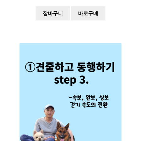
장바구니
바로구매