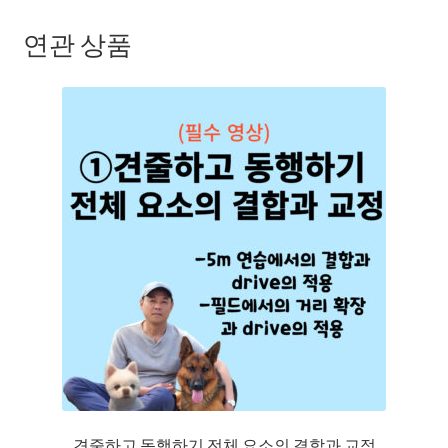
연관 상품
견줄하고 동행하기 전체 요소의 결합과 교정