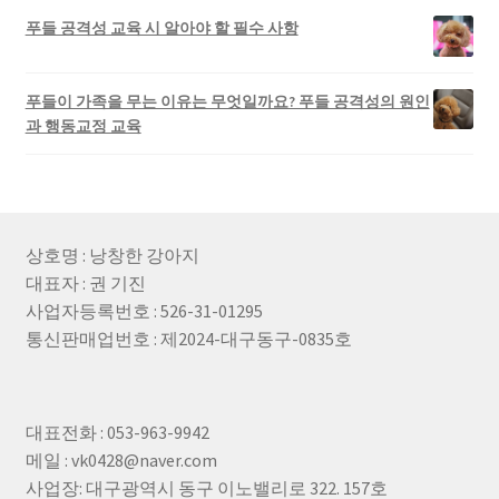
푸들 공격성 교육 시 알아야 할 필수 사항
푸들이 가족을 무는 이유는 무엇일까요? 푸들 공격성의 원인
과 행동교정 교육
상호명 : 낭창한 강아지
대표자 : 권 기진
사업자등록번호 : 526-31-01295
통신판매업번호 : 제2024-대구동구-0835호
대표전화 : 053-963-9942
메일 : vk0428@naver.com
사업장: 대구광역시 동구 이노밸리로 322. 157호