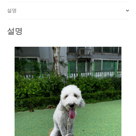
설명
설명