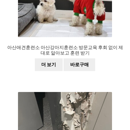
아산애견훈련소 아산강아지훈련소 방문교육 후회 없이 제
대로 알아보고 훈련 받기
더 보기
바로구매