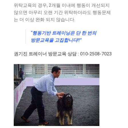
위탁교육의 경우, 2개월 이내에 행동이 개선되지
않으면 아무리 오랜 기간 위탁하더라도 행동문제
는 더 이상 완화 되지 않습니다.
“행동기반 트레이닝은 단 한 번의
방문교육을 고집합니다!!”
권기진 트레이너 방문교육 상담 : 010-2508-7023