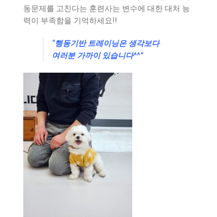
동문제를 고친다는 훈련사는 변수에 대한 대처 능
력이 부족함을 기억하세요!!
“행동기반 트레이닝은 생각보다
여러분 가까이 있습니다^^”