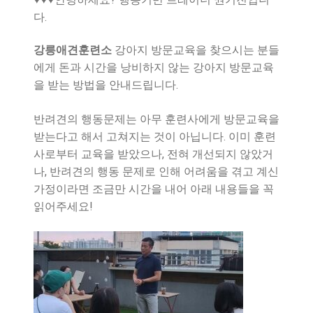
다.
강릉애견훈련소
강아지 방문교육을 찾으시는 분들
에게 돈과 시간을 낭비하지 않는 강아지 방문교육
을 받는 방법을 안내드립니다.
반려견의 행동문제는 아무 훈련사에게 방문교육을
받는다고 해서 고쳐지는 것이 아닙니다. 이미 훈련
사로부터 교육을 받았으나, 전혀 개선되지 않았거
나, 반려견의 행동 문제로 인해 어려움을 겪고 계신
가정이라면 조금만 시간을 내어 아래 내용들을 꼭
읽어주세요!