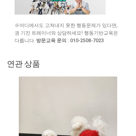
※어디에서도 고쳐내지 못한 행동문제가 있다면,
권 기진 트레이너와 상담하세요! 행동기반교육은
다릅니다.
방문교육 문의 : 010-2508-7023
연관 상품