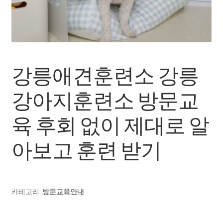
장바구니
내 강의실(구매한 영상 보기)
강릉애견훈련소 강릉
강아지훈련소 방문교
육 후회 없이 제대로 알
아보고 훈련 받기
카테고리:
방문교육안내