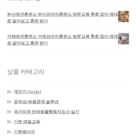
부산애견훈련소 부산강아지훈련소 방문교육 후회 없이 제대
로 알아보고 훈련 받기
거제애견훈련소 거제강아지훈련소 방문교육 후회 없이 제대
로 알아보고 훈련 받기
상품 카테고리
개인기 (tricks)
공격성/싸움문제 솔루션
국가자격 반려동물행동지도사 실기
기본 예절교육
기본페이지