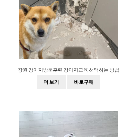
창원 강아지방문훈련 강아지교육 선택하는 방법
더 보기
바로구매