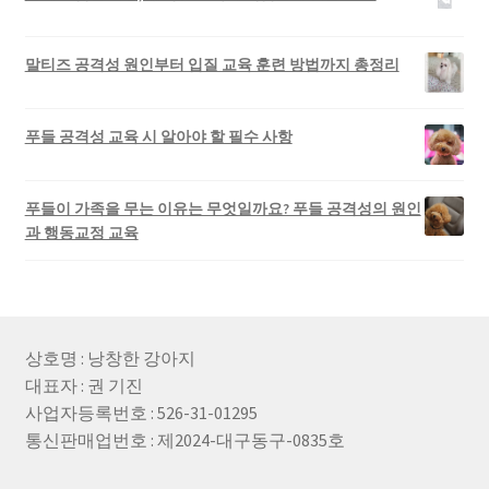
말티즈 공격성 원인부터 입질 교육 훈련 방법까지 총정리
푸들 공격성 교육 시 알아야 할 필수 사항
푸들이 가족을 무는 이유는 무엇일까요? 푸들 공격성의 원인
과 행동교정 교육
상호명 : 낭창한 강아지
대표자 : 권 기진
사업자등록번호 : 526-31-01295
통신판매업번호 : 제2024-대구동구-0835호