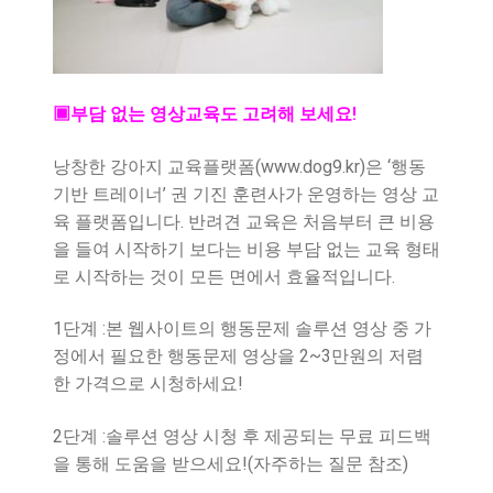
▣부담 없는 영상교육도 고려해 보세요!
낭창한 강아지 교육플랫폼(www.dog9.kr)은 ‘행동
기반 트레이너’ 권 기진 훈련사가 운영하는 영상 교
육 플랫폼입니다. 반려견 교육은 처음부터 큰 비용
을 들여 시작하기 보다는 비용 부담 없는 교육 형태
로 시작하는 것이 모든 면에서 효율적입니다.
1단계 :본 웹사이트의 행동문제 솔루션 영상 중 가
정에서 필요한 행동문제 영상을 2~3만원의 저렴
한 가격으로 시청하세요!
2단계 :솔루션 영상 시청 후 제공되는 무료 피드백
을 통해 도움을 받으세요!(자주하는 질문 참조)