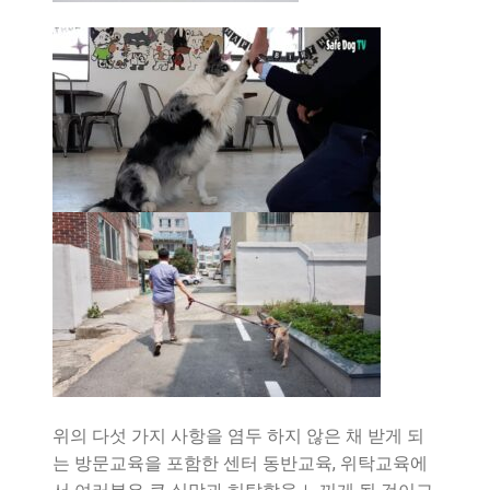
위의 다섯 가지 사항을 염두 하지 않은 채 받게 되
는 방문교육을 포함한 센터 동반교육, 위탁교육에