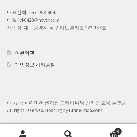
대표전화 : 053-963-9942
메일 : vk0428@naver.com
사업장: 대구광역시 동구 이노밸리로 322. 157호
이용약관
개인정보 처리방침
Copyright © 2026 권기진 트레이너의 반려견 교육 플랫폼.
All right reserved. Hosting by funnelmoa.com
0