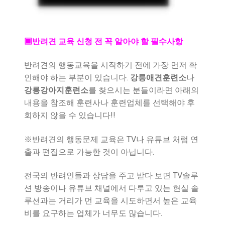
▣반려견 교육 신청 전 꼭 알아야 할 필수사항
반려견의 행동교육을 시작하기 전에 가장 먼저 확
인해야 하는 부분이 있습니다.
강릉애견훈련소
나
강릉
강아지훈련소
를 찾으시는 분들이라면 아래의
내용을 참조해 훈련사나 훈련업체를 선택해야 후
회하지 않을 수 있습니다!!
※반려견의 행동문제 교육은 TV나 유튜브 처럼 연
출과 편집으로 가능한 것이 아닙니다.
전국의 반려인들과 상담을 주고 받다 보면 TV솔루
션 방송이나 유튜브 채널에서 다루고 있는 현실 솔
루션과는 거리가 먼 교육을 시도하면서 높은 교육
비를 요구하는 업체가 너무도 많습니다.