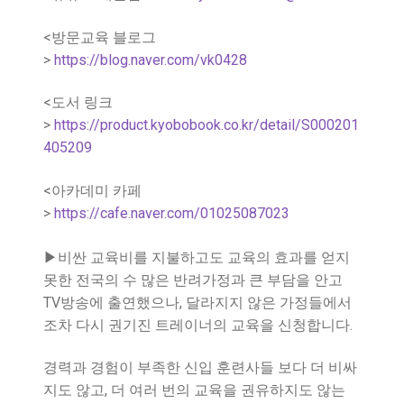
<방문교육 블로그
>
https://blog.naver.com/vk0428
<도서 링크
>
https://product.kyobobook.co.kr/detail/S000201
405209
<아카데미 카페
>
https://cafe.naver.com/01025087023
▶비싼 교육비를 지불하고도 교육의 효과를 얻지
못한 전국의 수 많은 반려가정과 큰 부담을 안고
TV방송에 출연했으나, 달라지지 않은 가정들에서
조차 다시 권기진 트레이너의 교육을 신청합니다.
경력과 경험이 부족한 신입 훈련사들 보다 더 비싸
지도 않고, 더 여러 번의 교육을 권유하지도 않는