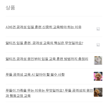
상품
시바견 공격성 입질 훈련 신중히 교육해야 하는 이유
말티즈 입질 훈련, 공격성 교육의 핵심은 무엇일까요?
말티즈 공격성 원인부터 입질 교육 훈련 방법까지 총정리
푸들 공격성 교육 시 알아야 할 필수 사항
푸들이 가족을 무는 이유는 무엇일까요? 푸들 공격성의 원인
과 행동교정 교육