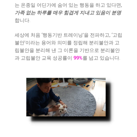
는 온종일 어딘가에 숨어 있는 행동을 하고 있다면,
가족 없는 하루를 매우 힘겹게 지내고 있음이 분명
합니다.
세상에 처음 ‘행동기반 트레이닝’을 전파하고, ‘고립
불안’이라는 용어와 의미를 정립해 분리불안과 고
립불안을 분리해 낸 그 이론을 기반으로 분리불안
과 고립불안 교육 성공률이
99%
를 넘고 있습니다.