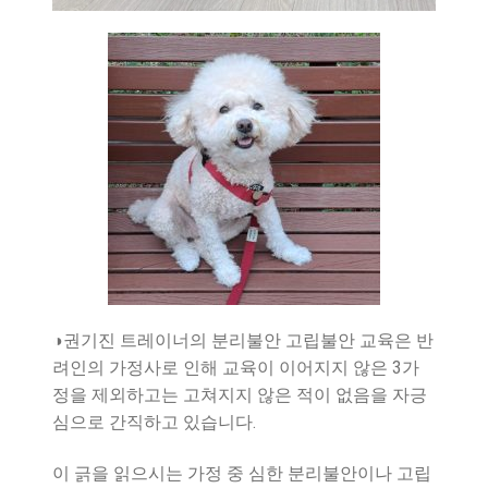
◑권기진 트레이너의 분리불안 고립불안 교육은 반
려인의 가정사로 인해 교육이 이어지지 않은 3가
정을 제외하고는 고쳐지지 않은 적이 없음을 자긍
심으로 간직하고 있습니다.
이 긁을 읽으시는 가정 중 심한 분리불안이나 고립