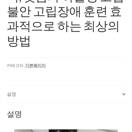
불안 고립장애 훈련 효
과적으로 하는 최상의
방법
카테고리:
기본페이지
설명
설명