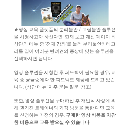
★영상 교육 플랫폼의 분리불안 / 고립불안 솔루션
을 시청하고자 하신다면, 현재 보고 계신 페이지 최
상단의 메뉴 중 ‘전체 강좌’를 눌러 분리불안카테고
리를 열어 여러분 반려견의 증상에 맞는 솔루션을
선택하시면 됩니다.
영상 솔루션을 시청한 후 피드백이 필요할 경우, 교
육 중 궁금증에 대한 피드백도 제공해 드리고 있습
니다. (상단 메뉴 ‘자주 묻는 질문’ 참조)
또한, 영상 솔루션을 구매하신 후 개인적 사정에 의
해 권기진 트레이너의 가정 방문을 통한 대면 교육
을 신청하는 가정의 경우,
구매한 영상 비용을 차감
한 비용으로 교육 받으실 수 있습니다.