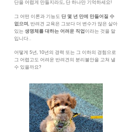
단을 어렵게 만들지라도, 단 하나만 기억하세요!
그 어떤 이론과 기능도
단 몇 년 만에 만들어질 수
없으며
, 반려견 교육은 그보다 더 변수가 많은 살아
있는
생명체를 대하는 어려운 직업
이라는 것을 말
입니다…
어떻게 5년, 10년의 경력 또는 그 이하의 경험으로
그 어렵고도 어려운 반려견의 분리불안을 고쳐 낼
수 있을까요?