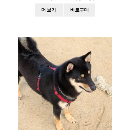
더 보기
바로구매