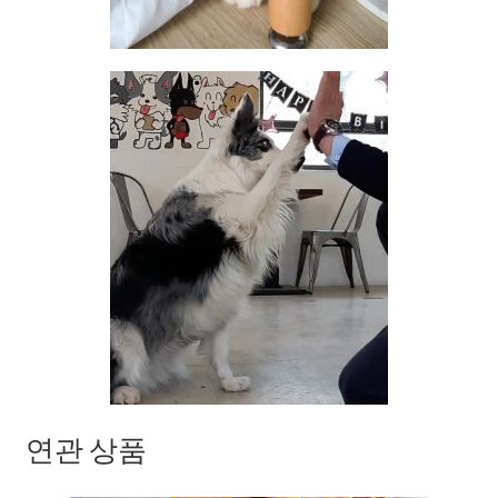
연관 상품