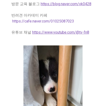
방문 교육 블로그
https://blog.naver.com/vk0428
반려견 아카데미 카페
https://cafe.naver.com/01025087023
유튜브 채널
https://www.youtube.com/@tv-fn8