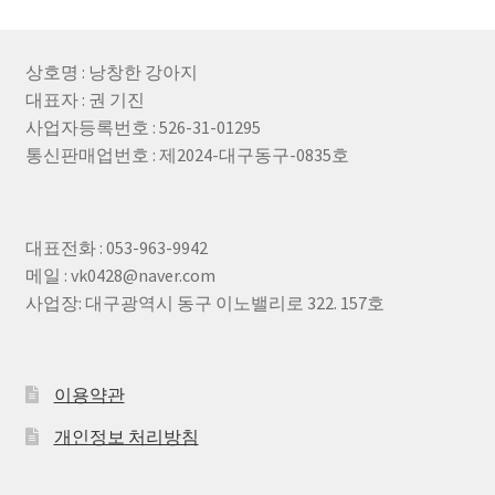
상호명 : 낭창한 강아지
대표자 : 권 기진
사업자등록번호 : 526-31-01295
통신판매업번호 : 제2024-대구동구-0835호
대표전화 : 053-963-9942
메일 : vk0428@naver.com
사업장: 대구광역시 동구 이노밸리로 322. 157호
이용약관
개인정보 처리방침